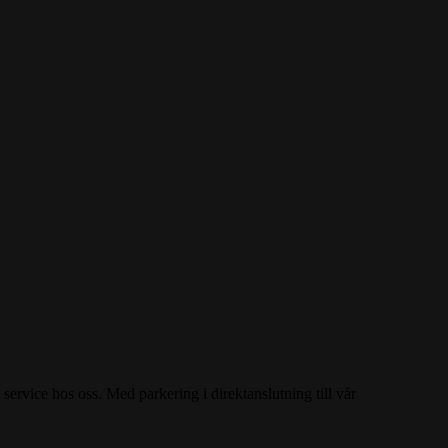
service hos oss. Med parkering i direktanslutning till vår